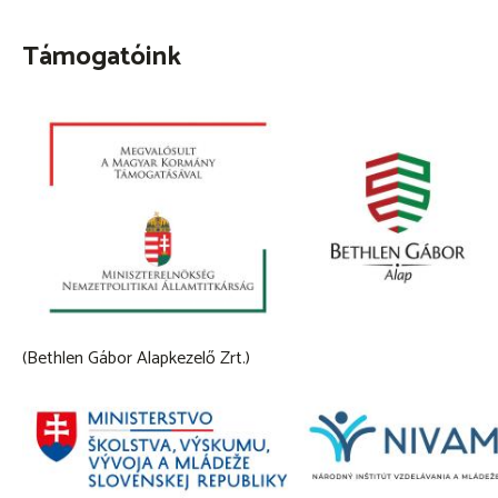
Támogatóink
(Bethlen Gábor Alapkezelő Zrt.)