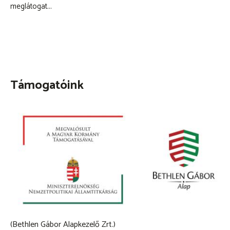
meglátogat...
Támogatóink
(Bethlen Gábor Alapkezelő Zrt.)