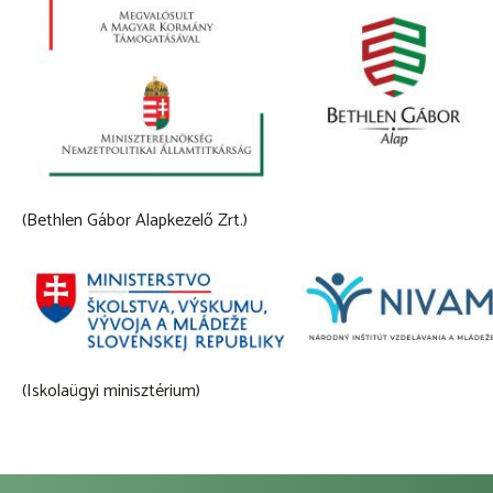
(Bethlen Gábor Alapkezelő Zrt.)
(Iskolaügyi minisztérium)