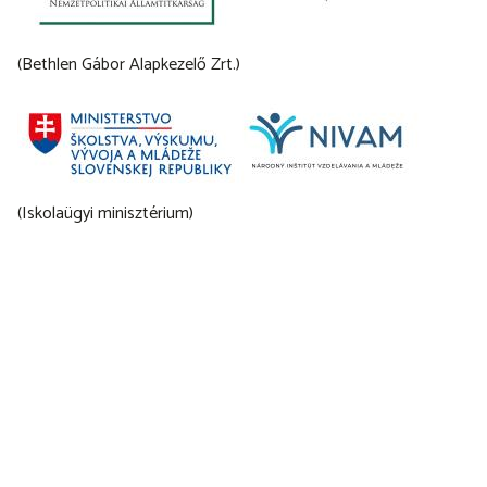
(Bethlen Gábor Alapkezelő Zrt.)
(Iskolaügyi minisztérium)