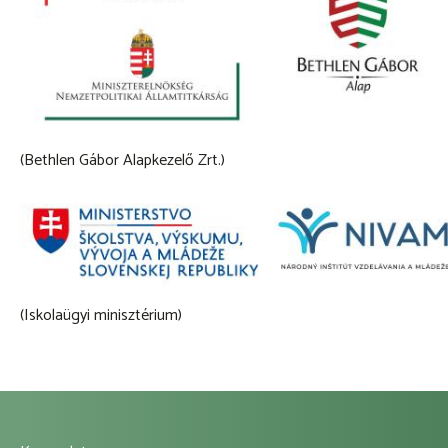
(Bethlen Gábor Alapkezelő Zrt.)
(Iskolaügyi minisztérium)